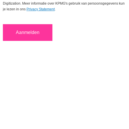
Digitization. Meer informatie over KPMG's gebruik van persoonsgegevens kun
je lezen in ons
Privacy Statement
.